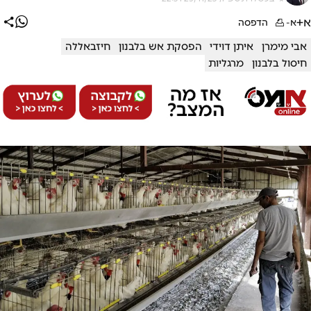
א+
א-
הדפסה
אבי מימרן
איתן דוידי
הפסקת אש בלבנון
חיזבאללה
חיסול בלבנון
מרגליות