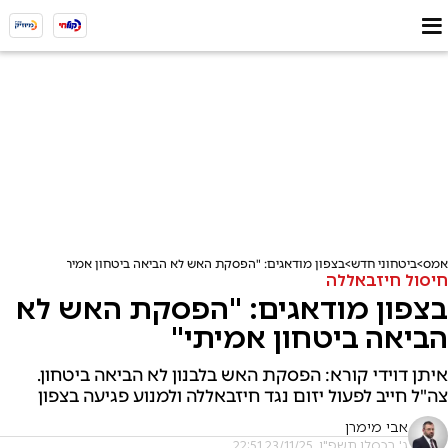
אמס
ביטחוני חדש
בצפון מודאגים: "הפסקת האש לא הביאה ביטחון אמיתי"
חיסול חיזבאללה
בצפון מודאגים: "הפסקת האש לא
הביאה ביטחון אמיתי"
איתן דוידי קורא: הפסקת האש בלבנון לא הביאה ביטחון.
צה"ל חייב לפעול יזום נגד חיזבאללה ולמנוע פגיעה בצפון
אבי מימרן
ג' בכסלו תשפ"ו, 23/11/25 22:51