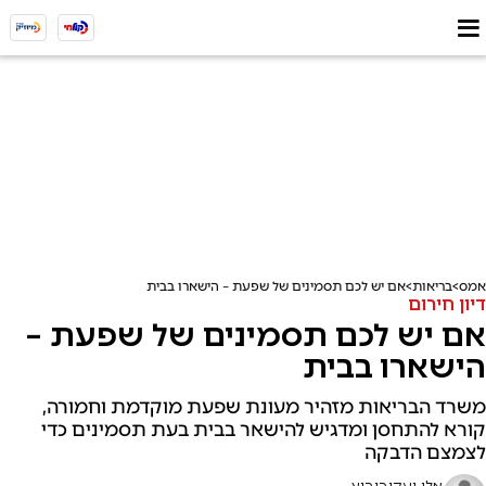
אמס
בריאות
אם יש לכם תסמינים של שפעת – הישארו בבית
דיון חירום
אם יש לכם תסמינים של שפעת –
הישארו בבית
משרד הבריאות מזהיר מעונת שפעת מוקדמת וחמורה,
קורא להתחסן ומדגיש להישאר בבית בעת תסמינים כדי
לצמצם הדבקה