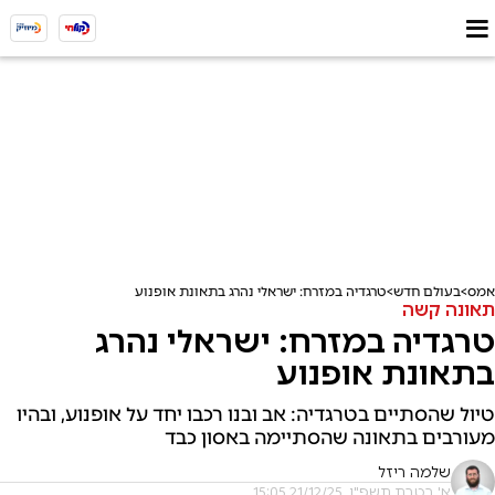
אמס
בעולם חדש
טרגדיה במזרח: ישראלי נהרג בתאונת אופנוע
תאונה קשה
טרגדיה במזרח: ישראלי נהרג
בתאונת אופנוע
טיול שהסתיים בטרגדיה: אב ובנו רכבו יחד על אופנוע, ובהיו
מעורבים בתאונה שהסתיימה באסון כבד
שלמה ריזל
א' בטבת תשפ"ו, 21/12/25 15:05