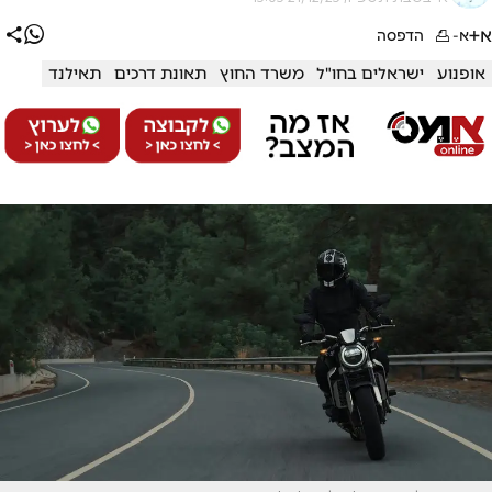
א+
א-
הדפסה
אופנוע
ישראלים בחו"ל
משרד החוץ
תאונת דרכים
תאילנד