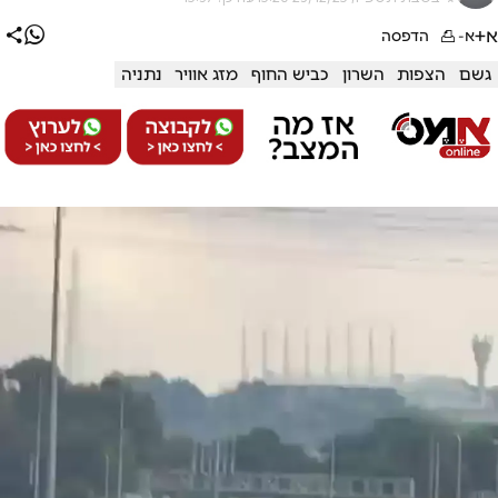
א+
א-
הדפסה
גשם
הצפות
השרון
כביש החוף
מזג אוויר
נתניה