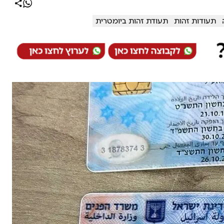
תעודות זהות
תעודת זהות ביומטרית