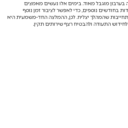
 בערבון מוגבל מאוד. בימים אלו נעשים מאמצים
ת בחודשים נוספים, כדי לאפשר לציבור זמן נוסף
 התחייבות שהמהלך יצליח. לכן, ההמלצה החד-משמעית היא
לחידוש התעודה ולהבטיח רצף שירותים תקין.