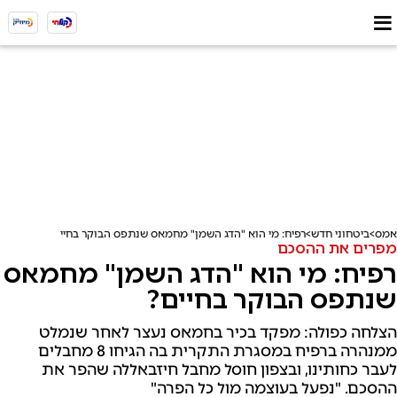
אמס
ביטחוני חדש
רפיח: מי הוא "הדג השמן" מחמאס שנתפס הבוקר בחיים?
מפרים את ההסכם
רפיח: מי הוא "הדג השמן" מחמאס
שנתפס הבוקר בחיים?
הצלחה כפולה: מפקד בכיר בחמאס נעצר לאחר שנמלט
ממנהרה ברפיח במסגרת התקרית בה הגיחו 8 מחבלים
לעבר כחותינו, ובצפון חוסל מחבל חיזבאללה שהפר את
ההסכם. "נפעל בעוצמה מול כל הפרה"