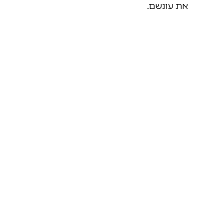
את עונשם.