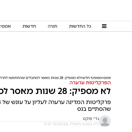
כל החדשות
תורה
חדשות
אמסי
אמס
משפטי חדש
לא מספיק: 28 שנות מאסר למחבלים שהתחפשו לחרדים
הפרקליטות ערערה
לא מספיק: 28 שנות מאסר למחבלים שהתחפשו לחרדים
שהסתיים בנס
גדי פוקס
כ"ה בשבט תשפ"ו, 12/02/26 11:37