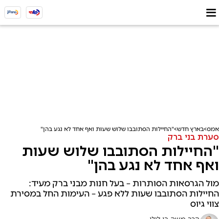
אמס
בארץ חדש
"החיילות הסתובבו שלוש שעות ואף אחד לא נגע בהן"
סערת בני ברק
"החיילות הסתובבו שלוש שעות
ואף אחד לא נגע בהן"
מול הגרסאות הסותרות – בעל חנות מבני ברק מעיד:
החיילות הסתובבו שעות ללא פגע – העימות החל במסירת
צווי גיוס