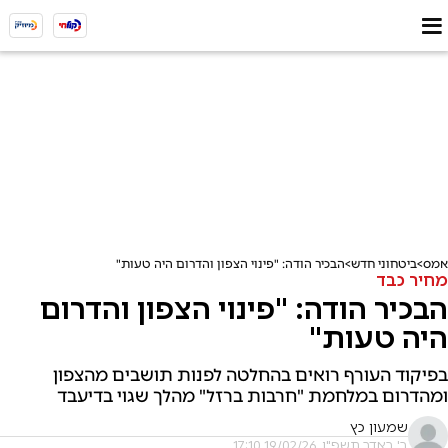
אמס
ביטחוני חדש
הבכיר הודה: "פינוי הצפון והדרום היה טעות"
מחיר כבד
הבכיר הודה: "פינוי הצפון והדרום
היה טעות"
בפיקוד העורף רואים בהחלטה לפנות תושבים מהצפון
ומהדרום במלחמת "חרבות ברזל" מהלך שגוי בדיעבד
שמעון כץ
ב' באדר תשפ"ו, 19/02/26 17:10