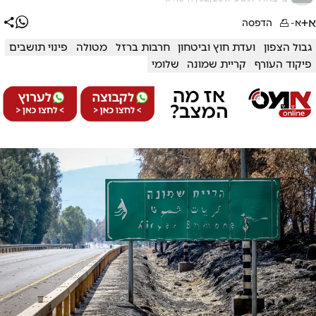
א+
א-
הדפסה
גבול הצפון
ועדת חוץ וביטחון
חרבות ברזל
מטולה
פינוי תושבים
פיקוד העורף
קריית שמונה
שלומי