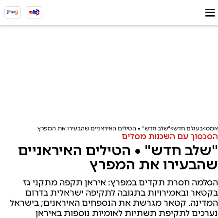
אמס
בעולם חדש
"שלב חדש" • הטילים האיראניים שהבעירו את המפרץ
הסכסוך עם השכנות מסלים
"שלב חדש" • הטילים האיראניים
שהבעירו את המפרץ
הסלמה חסרת תקדים במפרץ: איראן תקפה מתקני גז
בקטאר ובאמירויות בתגובה לתקיפה ישראלית בדרום
המדינה. קטאר מגרשת את הנספחים האיראנים; בישראל
נערכים לתקיפת תשתיות לאומיות נוספות באיראן