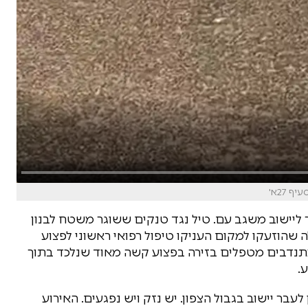
 27א'
 ליישוב משגב עם. טיל נגד טנקים ששוגר משטח לבנון
ה שהוזעקו למקום העניקו טיפול רפואי ראשוני לפצוע
מתנדבים מטפלים בזירה בפצוע קשה מאוד שנלכד בתוך
.
 לעבר יישוב בגבול הצפון. יש נזק ויש נפגעים. האירוע