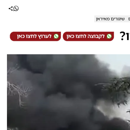
שיגורים מאיראן