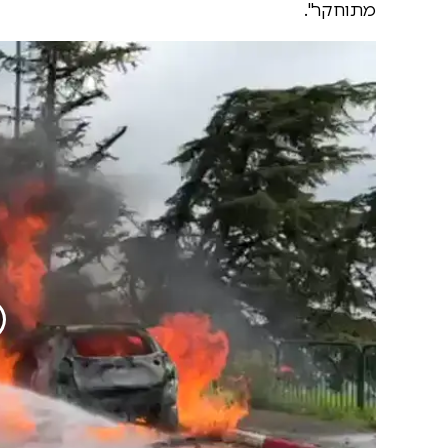
מתוחקר".