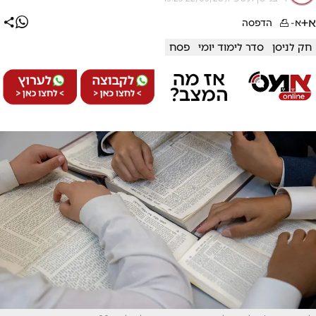
א+
א-
הדפסה
חק לניסן
סדר לימוד יומי
פסח