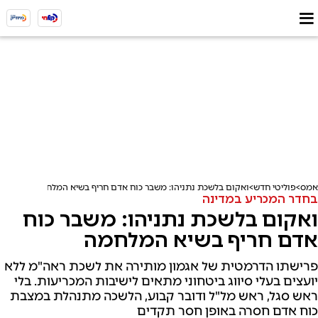
אמס
פוליטי חדש
ואקום בלשכת נתניהו: משבר כוח אדם חריף בשיא המלחמה
בחדר המכריע במדינה
ואקום בלשכת נתניהו: משבר כוח
אדם חריף בשיא המלחמה
פרישתו הדרמטית של אגמון מותירה את לשכת ראה"מ ללא
יועצים בעלי סיווג ביטחוני מתאים לישיבות המכריעות. בלי
ראש סגל, ראש מל"ל ודובר קבוע, הלשכה מתנהלת במצבת
כוח אדם חסרה באופן חסר תקדים