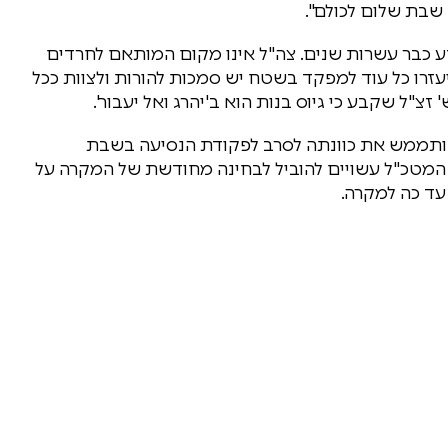
שבת שלום לכולם".
ע כבר עשרות שנים. צה"ל אינו מקום המותאם לחרדים
יעזרו כל עוד למפקד בשטח יש סמכות להורות ולצוות ככל
זצ"ל שקבע כי גיוס בנות הוא ב'יהרג ואל יעבור'.
דה ותממש את כוונתה לסרב לפקודת הנסיעה בשבת
ת המטכ"ל עשויים להוביל לבחינה מחודשת של המקרה על
 עד כה למקרה.