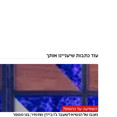
עוד כתבות שיעניינו אותך
השפיעה על כהונתו?
מצבו של הנשיא לשעבר ג'ו ביידן מחמיר; בנו מספר