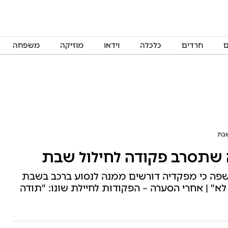
ם
חרדים
כלכלה
וידאו
מוזיקה
משפחה
שבת
 שתסרב פקודה לחילול שבת
פה כי מפקדיה דורשים ממנה לנסוע ברכב בשבת
לא" | אחרי הסערה – הפקודות לחיילת שונו: "תודה