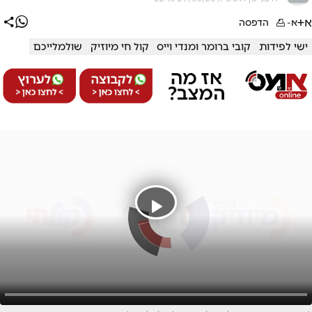
א+
א-
הדפסה
ישי לפידות
קובי ברומר ומנדי וייס
קול חי מיוזיק
שולמלייכם