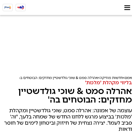
אמס
חדשות מוזיקה
אהרלה סמט & שוכי גולדשטיין מחזקים: הבוטחים בה'
בליווי מקהלת 'מלכות'
אהרלה סמט & שוכי גולדשטיין
מחזקים: הבוטחים בה'
עוצמה של אמונה: אהרלה סמט, שוכי גולדשטיין ומקהלת
'מלכות' בביצוע מרגש ללחנו החדש של שמחה בלעך, "וה'
סביב לעמו". יצירה נצחית של חיזוק וביטחון לימים של חוסר
ודאות