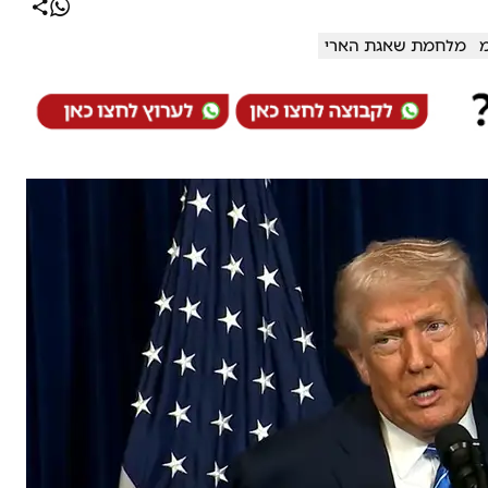
מ
מלחמת שאגת הארי