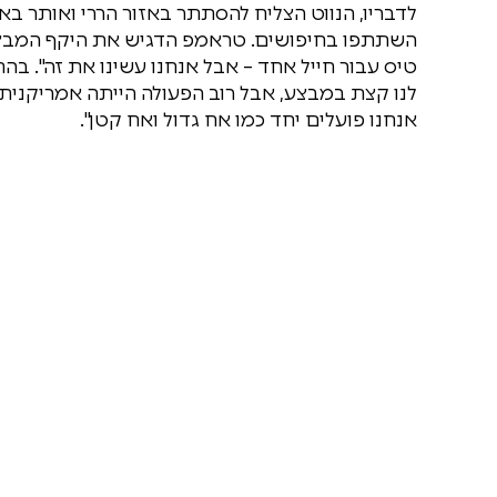
לדבריו, הנווט הצליח להסתתר באזור הררי ואותר באמ
טיס עבור חייל אחד – אבל אנחנו עשינו את זה". בה
לנו קצת במבצע, אבל רוב הפעולה הייתה אמריקנית.
אנחנו פועלים יחד כמו אח גדול ואח קטן".