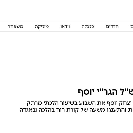
ם
חרדים
כלכלה
וידאו
מוזיקה
משפחה
ל הגר"י יוסף
בי יצחק יוסף את השבוע בשיעור הלכתי מרתק
עת והתענגו משעה של קורת רוח בהלכה ובאגדה