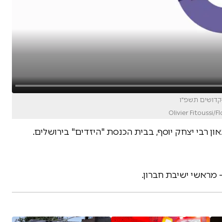
-קדושים תשפ"ו
ן רבי יצחק יוסף, בבית הכנסת "היזדים" בירושלים.