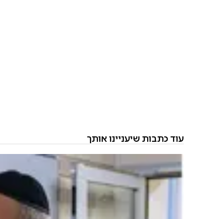
עוד כתבות שיעניינו אותך