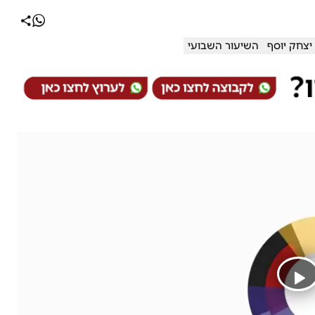
יצחק יוסף
השיעור השבועי