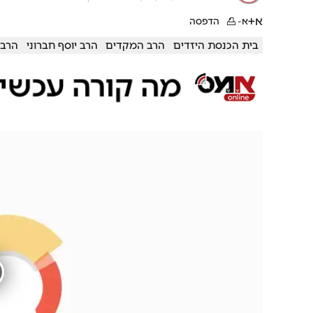
א+
א-
הדפסה
בית הכנסת היזדים
הרב המקדים
הרב יוסף חברוני
הרב 