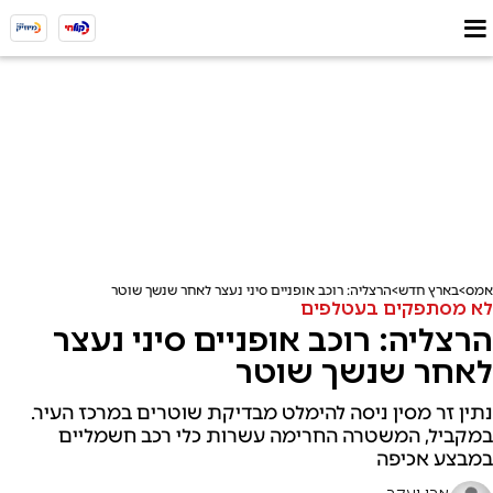
אמס
בארץ חדש
הרצליה: רוכב אופניים סיני נעצר לאחר שנשך שוטר
לא מסתפקים בעטלפים
הרצליה: רוכב אופניים סיני נעצר
לאחר שנשך שוטר
נתין זר מסין ניסה להימלט מבדיקת שוטרים במרכז העיר.
במקביל, המשטרה החרימה עשרות כלי רכב חשמליים
במבצע אכיפה