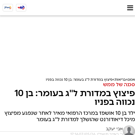
אמס
בריאות
פיצוץ במדורת ל"ג בעומר: בן 10 נכווה בפניו
סכנה של ממש
פיצוץ במדורת ל"ג בעומר: בן 10
נכווה בפניו
ילד בן 10 אושפז במרכז הרפואי מאיר לאחר שנפגע מפיצוץ
מיכל דיאודורנט שהושלך למדורת ל"ג בעומר
אבי יעקב
כ' באייר תשפ"ו, 07/05/26 17:16