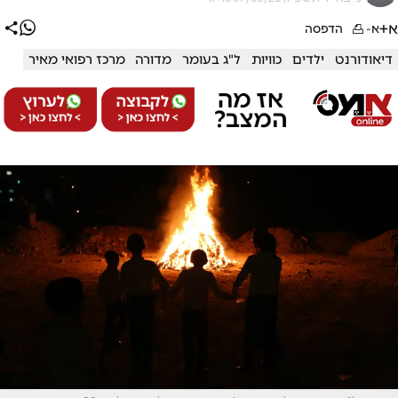
א+
א-
הדפסה
דיאודורנט
ילדים
כוויות
ל"ג בעומר
מדורה
מרכז רפואי מאיר