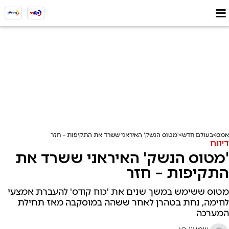
אמס
בעולם חדש
'מטוס הנשק' האיראני ששרד את התקיפות – חזר
דיווח
'מטוס הנשק' האיראני ששרד את
התקיפות – חזר
מטוס ששימש במשך שנים את 'כוח קודס' להעברת אמצעי
לחימה, נחת בטהרן לאחר ששהה במוסקבה מאז תחילת
המערכה