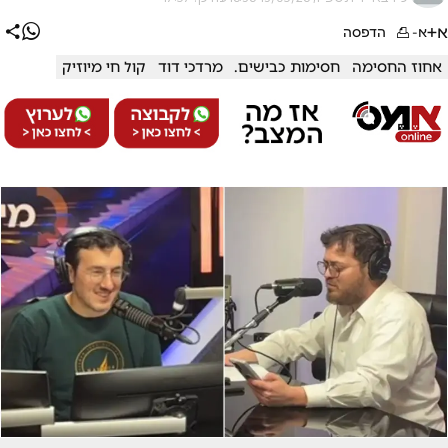
א+
א-
הדפסה
אחוז החסימה
חסימות כבישים.
מרדכי דוד
קול חי מיוזיק