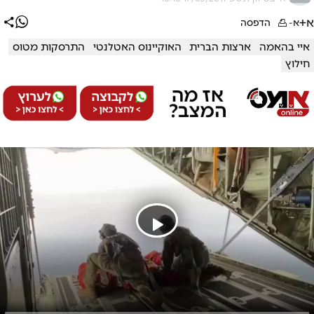
א+
א-
הדפסה
איי בהאמה
ארצות הברית
האוקיינוס האטלנטי
התרסקות מטוס
חילוץ