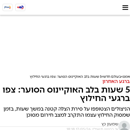
אמס
בעולם חדש
5 שעות בלב האוקיינוס הסוער: צפו ברגעי החילוץ
ברגע האחרון
5 שעות בלב האוקיינוס הסוער: צפו
ברגעי החילוץ
הניצולים הצטופפו על סירת הצלה קטנה במשך שעות, בזמן
שמסוק החילוץ עצמו התקרב למצב חירום מסוכן
שמעון כץ
א' בסיוון תשפ"ו, 17/05/26 18:18