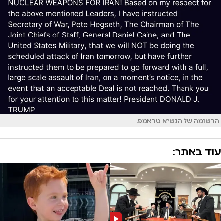
הרשומה של הנשיא טראמפ.
עוד באתר: