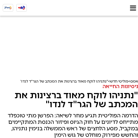
אמס
פוליטי חדש
"נתניהו לוקח מאוד ברצינות את המכתב של הגר"ד לנדו"
ניסיונות החייאה
"נתניהו לוקח מאוד ברצינות את
המכתב של הגר"ד לנדו"
הדרמה הפוליטית תגיע מחר לשיאה: הפרשן מתי טוכפלד
מתייחס לדיונים על חוק הגיוס ופיזור הכנסת המתקיימים
במקביל, מסע הלחצים של ראש הממשלה בנימין נתניהו,
והחשש מפירוק מוחלט של גוש הימין