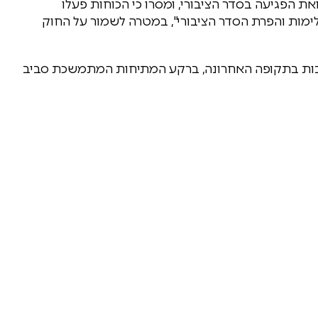
ת הפגיעה בסדר הציבורי, ומסרו כי הכוחות פעלו
לימות והפרת הסדר הציבורי", במטרה לשמור על החוק
יבות בתקופה האחרונה, ברקע המתיחות המתמשכת סביב