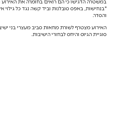
במשטרה הדגישו כי הם רואים בחומרה את האירוע וא
"בנחישות, באפס סובלנות וביד קשה נגד כל גילוי א
והסדר.
האירוע מצטרף לשורת מחאות סביב מעצרי בני יש
סוגיית הגיוס והיחס לבחורי הישיבות.