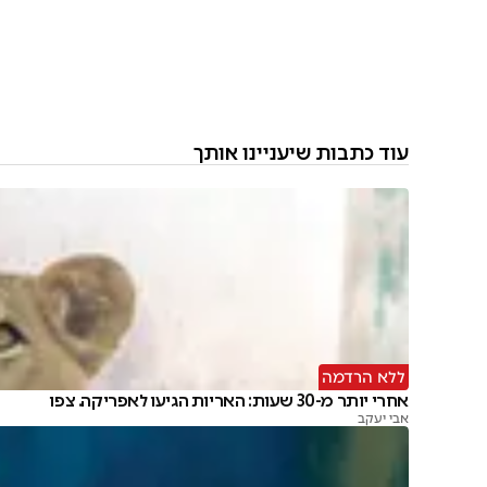
עוד כתבות שיעניינו אותך
ללא הרדמה
אחרי יותר מ-30 שעות: האריות הגיעו לאפריקה. צפו
אבי יעקב