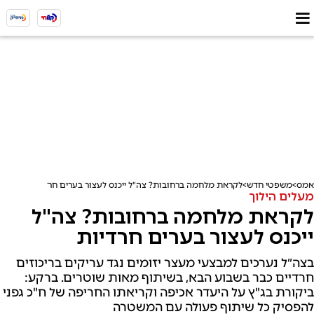
אמס
משפטי חדש
לקראת מלחמה ברחובות? צה"ל ייכנס לעצור בערים חרדיות
מעלים הילוך
לקראת מלחמה ברחובות? צה"ל
ייכנס לעצור בערים חרדיות
בצה״ל נערכים למבצעי מעצר יזומים נגד עריקים בריכוזים
חרדיים כבר בשבוע הבא, בשיתוף מאות שוטרים. ברקע:
ביקורת בג"ץ על היעדר אכיפה וקריאתו החריפה של ח"כ גפני
להפסיק כל שיתוף פעולה עם המשטרה