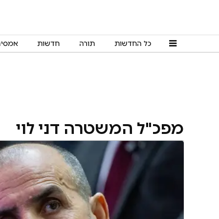
כל החדשות
תורה
חדשות
אמסי
מפכ"ל המשטרה דני לוי