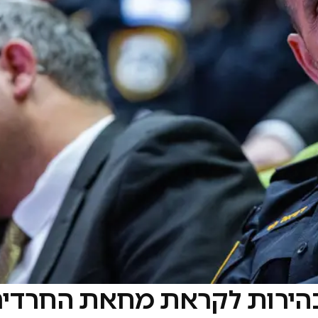
 בהירות לקראת מחאת החרדי