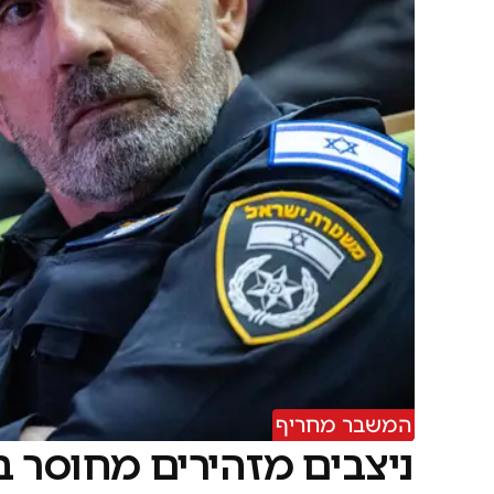
המשבר מחריף
ניצבים מזהירים מחוסר