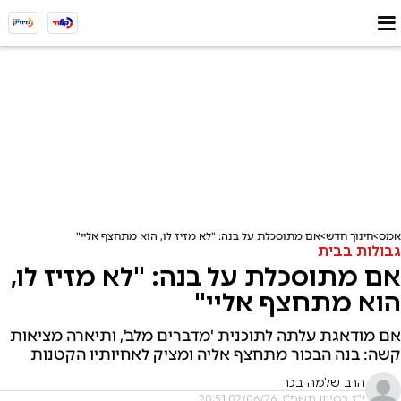
אמס
חינוך חדש
אם מתוסכלת על בנה: "לא מזיז לו, הוא מתחצף אליי"
גבולות בבית
אם מתוסכלת על בנה: "לא מזיז לו,
הוא מתחצף אליי"
אם מודאגת עלתה לתוכנית 'מדברים מלב', ותיארה מציאות
קשה: בנה הבכור מתחצף אליה ומציק לאחיותיו הקטנות
הרב שלמה בכר
י"ז בסיוון תשפ"ו, 02/06/26 20:51