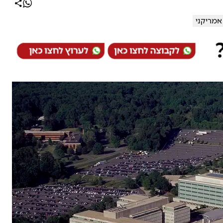
אמריקני