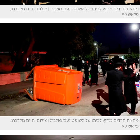
מחאת חרדים מחוץ לביתו של השופט נעם סולברג | צילום: חיים גולדברג,
פלאש 90
מחאת חרדים מחוץ לביתו של השופט נעם סולברג | צילום: חיים גולדברג,
פלאש 90