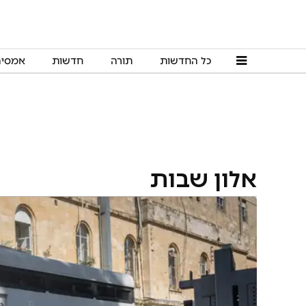
כל החדשות
תורה
חדשות
אמסי
אלון שבות