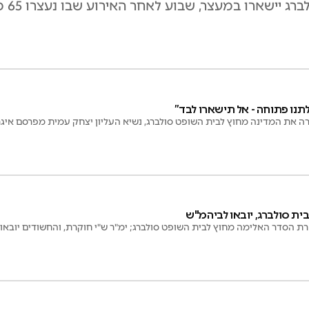
תנו פתוחה - אל תישארו לבד”
את המדינה מחוץ לבית השופט סולברג, נשיא העליון יצחק עמית מפרסם איג