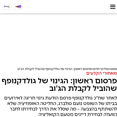
אמס
פוליטי חדש
פרסום ראשון: הגינוי של גולדקנופף שהוביל לקבלת הג'וב
מאחורי הקלעים
פרסום ראשון: הגינוי של גולדקנופף
שהוביל לקבלת הג'וב
לאחר שח"כ גולדקנופף פרסם הודעת גינוי חריגה לאירועים
בביתו של השופט נועם סולברג, החליטה האופוזיציה שלא
להשתתף בהצבעה – מה שסלל את הדרך לבחירתו לחבר
הוועדה לבחירת דיינים מטעם הקואליציה