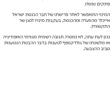
פתקים נפסלו.
המינוי התאפשר לאחר פרישתו של חבר הכנסת ישראל
אייכלר מהוועדה ומהכנסת, בעקבות מינויו לסגן שר
התקשורת.
נכון לעת עתה, לא נמסרה תגובה רשמית מגורמי האופוזיציה
או מלשכתו של גולדקנופף לטענות בדבר ההבנות הנטענות
סביב ההצבעה.