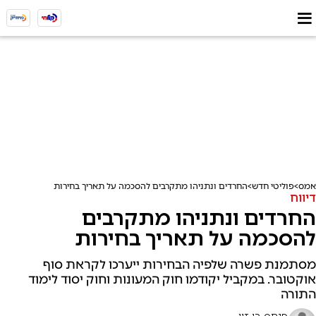
אמס
פוליטי חדש
החרדים ונתניהו מתקרבים להסכמה על תאריך בחירות
דיווח
החרדים ונתניהו מתקרבים
להסכמה על תאריך בחירות
מסתמנת פשרה שלפיה הבחירות ייערכו לקראת סוף
אוקטובר. במקביל יקודמו חוק המעונות וחוק יסוד לימוד
התורה