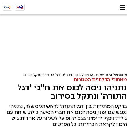
אמס
פוליטי חדש
נתניהו ניסה לכנס את ח"כי 'דגל התורה' ונתקל בסירוב
מאחורי הדלתיים הסגורות
נתניהו ניסה לכנס את ח"כי 'דגל
התורה' ונתקל בסירוב
ברקע המתיחות בין 'דגל התורה' לראש הממשלה, נתניהו
נפגש עם גפני, ניסה לכנס את חברי הסיעה כולה, שוחח עם
גולדקנופף ויד ימינו בבצ'יק ופועל לשמור על אחדות גוש
הימין לקראת הבחירות. כל הפרטים