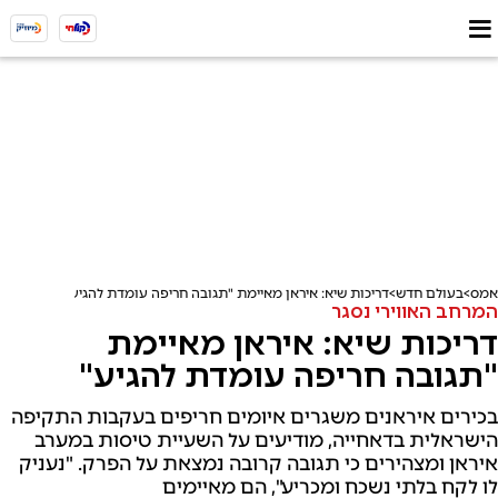
אמס
בעולם חדש
דריכות שיא: איראן מאיימת "תגובה חריפה עומדת להגיע"
המרחב האווירי נסגר
דריכות שיא: איראן מאיימת
"תגובה חריפה עומדת להגיע"
בכירים איראנים משגרים איומים חריפים בעקבות התקיפה
הישראלית בדאחייה, מודיעים על השעיית טיסות במערב
איראן ומצהירים כי תגובה קרובה נמצאת על הפרק. "נעניק
לו לקח בלתי נשכח ומכריע", הם מאיימים