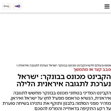
אמס
בעולם חדש
הקבינט מכונס בבונקר: ישראל נערכת לתגובה איראנית הלילה
סבב קצר או מתמשך
הקבינט מכונס בבונקר: ישראל
נערכת לתגובה איראנית הלילה
הקבינט המדיני בטחוני מכונס בבונקר מחשש לתגובה
איראנית, הנשיא טראמפ מפעיל לחץ על ישראל ואיראן,
מזהיר מפני הסלמה בלבנון ותוקף את נתניהו בשיחה סוערת
על רקע התקיפה בדאחייה והמו"מ להסכם