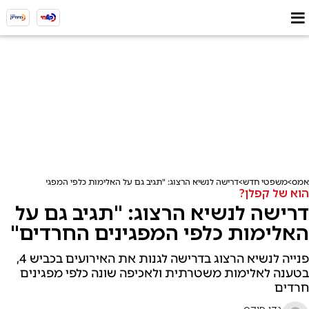
אמס
משפטי חדש
דרישה לנשיא הרצוג: "תגיב גם על האלימות כלפי המפגינים החרדים"
הוא של קפלן?
דרישה לנשיא הרצוג: "תגיב גם על
האלימות כלפי המפגינים החרדים"
פנייה לנשיא הרצוג בדרישה לגנות את האירועים בכביש 4,
בטענה לאלימות משטרתית ולאכיפה שונה כלפי מפגינים
חרדים