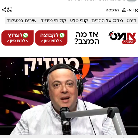
א+
א-
הדפסה
דירוג
מדלג על ההרים
קובי סלע
קול חי מיוזיק
שירים במעלות