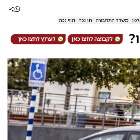
למן
משרד התחבורה
תו נכה
תווי נכה