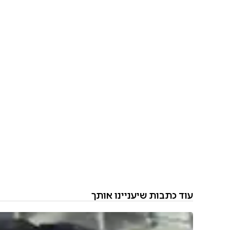
עוד כתבות שיעניינו אותך