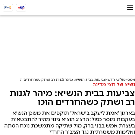
אמס
פוליטי חדש
צביעות בבית הנשיא: מיהר לגנות רב ושתק כשהחרדים הוכו
נשיא של חצי מדינה
צביעות בבית הנשיא: מיהר לגנות
רב ושתק כשהחרדים הוכו
בארגון 'אמת ליעקב בישראל' תוקפים את משכן הנשיא
בעקבות מוסר כפול: הרצוג הוציא גינוי מהיר להתבטאות
בעצרת אמש בבני ברק, מול שתיקה מתמשכת נוכח הסתה
ואלימות משטרתית נגד הציבור החרדי