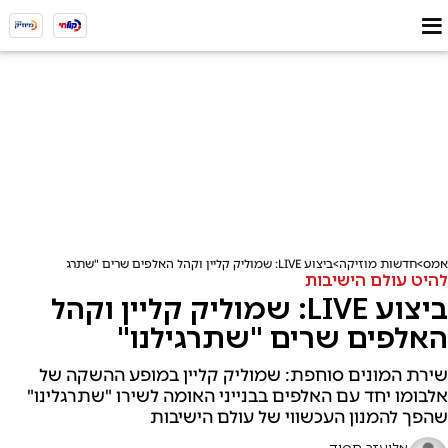
אמס
חדשות מוזיקה
ביצוע LIVE: שמוליק קליין וקהל האלפים שרים "שתרגילנו"
להיט עולם הישיבות
ביצוע LIVE: שמוליק קליין וקהל
האלפים שרים "שתרגילנו"
שירת המונים סוחפת: שמוליק קליין במופע ההשקה של
אלבומו יחד עם האלפים בבנייני האומה לשירו "שתרגלינו"
שהפך להמנון העכשווי של עולם הישיבות