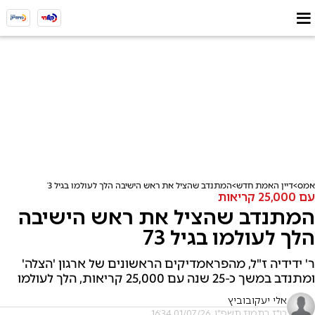
אמס
דיין האמת חדש
המתנדב שהציל את ראש הישיבה הלך לעולמו בגיל 73
עם 25,000 קריאות
המתנדב שהציל את ראש הישיבה
הלך לעולמו בגיל 73
ר' ידידיה ז"ל, מהפראמדיקים הראשונים של ארגון 'הצלה'
ומתנדב במשך כ-25 שנה עם 25,000 קריאות, הלך לעולמו
אלי יעקובוביץ
ט"ז בתמוז תשפ"ו, 01/07/26 16:34