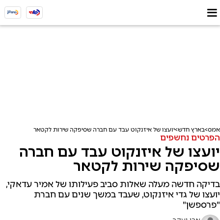
אמס
בארץ חדש
יועצו של איזנקוט עבד עם חברה שסיפקה שירות לקטאר
הפרטים נחשפים
יועצו של איזנקוט עבד עם חברה
שסיפקה שירות לקטאר
בדיקה חדשה מעלה שאלות סביב פעילותו של אמיר עדאקי,
יועצו של גדי איזנקוט, שעבד במשך שנים עם חברת
"פרספשן"