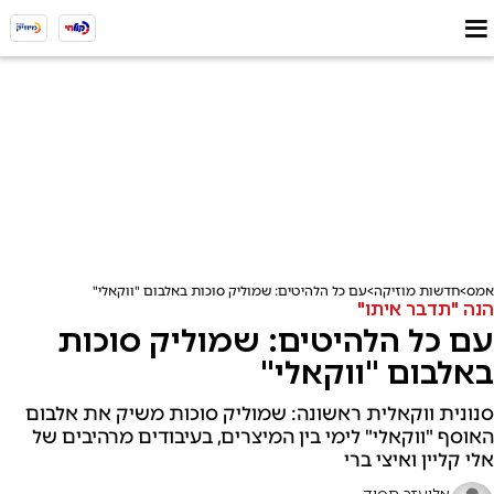
אמס
חדשות מוזיקה
עם כל הלהיטים: שמוליק סוכות באלבום "ווקאלי"
הנה "תדבר איתו"
עם כל הלהיטים: שמוליק סוכות
באלבום "ווקאלי"
סנונית ווקאלית ראשונה: שמוליק סוכות משיק את אלבום
האוסף "ווקאלי" לימי בין המיצרים, בעיבודים מרהיבים של
אלי קליין ואיצי ברי