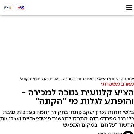
אמס
בארץ חדש
הציע קלנועית גנובה למכירה – והופתע לגלות מי "הקונה"
מארב משטרתי
הציע קלנועית גנובה למכירה –
והופתע לגלות מי "הקונה"
בלשי תחנת זכרון יעקב פתחו בחקירה יזומה בעקבות גניבת
כלי רכב מפרדס חנה, התחזו לרוכשים פוטנציאליים ועצרו את
החשוד "על חם" במקום המפגש