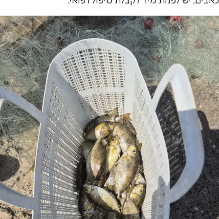
כאבים, יש לפנות מיד לקבלת טיפול רפואי.