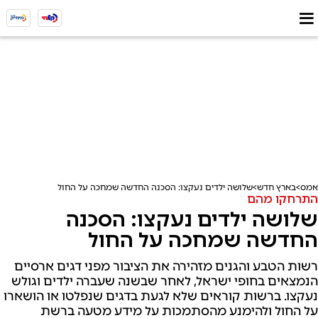
אמס
בארץ חדש
שלושה ילדים נעקצו: הסכנה החדשה שמחכה על החול
התרחקו מהם
שלושה ילדים נעקצו: הסכנה
החדשה שמחכה על החול
רשות הטבע והגנים מזהירה את הציבור מפני דגים ארסיים
הנמצאים בחופי ישראל, לאחר שבשנה שעברה ילדים וגולש
נעקצו. ברשות קוראים שלא לגעת בדגים שנפלטו או הושארו
על החול ולהימנע מהסתמכות על מידע מטעה ברשת