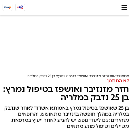
אמס
בריאות
חזר מזנזיבר ואושפז בטיפול נמרץ: בן 25 נדבק במלריה
לא התחסן
חזר מזנזיבר ואושפז בטיפול נמרץ:
בן 25 נדבק במלריה
בן 25 שאושפז בטיפול נמרץ באסותא אשדוד לאחר שנדבק
במלריה במהלך חופשה בזנזיבר מתאושש, והרופאים
מזהירים: גם ליעדי נופש יש להגיע לאחר ייעוץ במרפאת
מטיילים וטיפול מונע מתאים