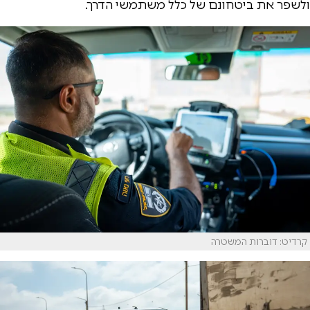
ולשפר את ביטחונם של כלל משתמשי הדרך.
קרדיט: דוברות המשטרה