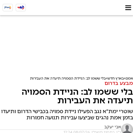
אמס
בארץ חדש
בלי ששמו לב: הניידת הסמויה תיעדה את העבירות
מבצע בדרום
בלי ששמו לב: הניידת הסמויה
תיעדה את העבירות
שוטרי ימת"א נגב הפעילו ניידת סמויה בכבישי הדרום ותיעדו
בזמן אמת נהגים שביצעו עבירות תנועה חמורות
אבי יעקב
כ"ג בתמוז תשפ"ו, 08/07/26 12:24