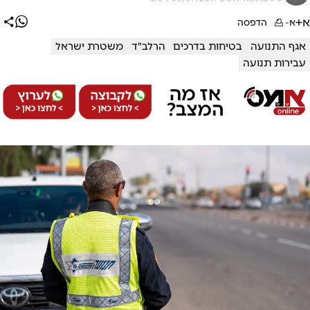
א+
א-
הדפסה
אגף התנועה
בטיחות בדרכים
הרלב"ד
משטרת ישראל
עבירות תנועה