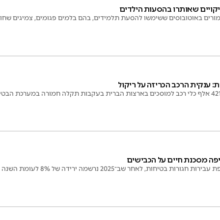
יקויים שאותרו בהסעות הילדים
מורים באוטובוסים ששימשו להסעת תלמידים, בהם בלמים פגומים, צמיגים שחוק
: ענקית הרכב הכריזה על ריקול
יפה מסכנת חיים על הכבישים
בטיחות, לאחר שב־2025 נרשמה ירידה של 8% לעומת השנה הקודמת