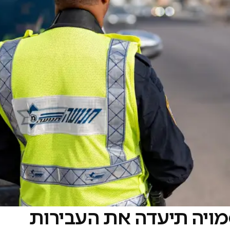
מויה תיעדה את העבירות