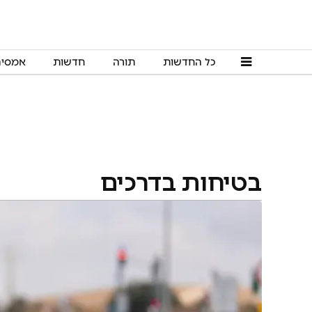
כל החדשות
תורה
חדשות
אמסי
בטיחות בדרכים