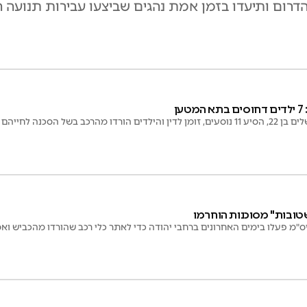
 הדרום ותיעדו בזמן אמת נהגים שביצעו עבירות תנועה 
ן
 מהרכב בשל הסכנה לחייהם
ס"מ פעלו בימים האחרונים ברחבי יהודה כדי לאתר כלי רכב שהורדו מהכביש וא